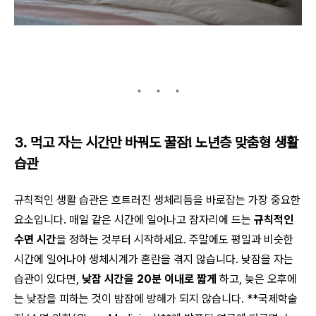
3. 먹고 자는 시간만 바꿔도 꿀잠! 노년층 맞춤형 생활
습관
규칙적인 생활 습관은 흐트러진 생체리듬을 바로잡는 가장 중요한
요소입니다. 매일 같은 시간에 일어나고 잠자리에 드는
규칙적인
수면 시간
을 정하는 것부터 시작하세요. 주말에도 평일과 비슷한
시간에 일어나야 생체시계가 혼란을 겪지 않습니다. 낮잠을 자는
습관이 있다면,
낮잠 시간을 20분 이내로 짧게
하고, 늦은 오후에
는 낮잠을 피하는 것이 밤잠에 방해가 되지 않습니다. **국제학술