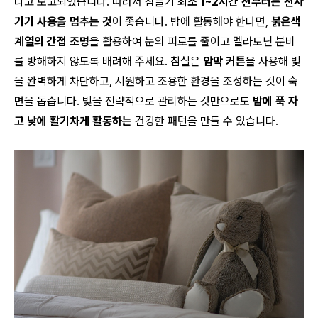
다고 보고되었습니다. 따라서 잠들기
최소 1~2시간 전부터는 전자
기기 사용을 멈추는 것
이 좋습니다. 밤에 활동해야 한다면,
붉은색
계열의 간접 조명
을 활용하여 눈의 피로를 줄이고 멜라토닌 분비
를 방해하지 않도록 배려해 주세요. 침실은
암막 커튼
을 사용해 빛
을 완벽하게 차단하고, 시원하고 조용한 환경을 조성하는 것이 숙
면을 돕습니다. 빛을 전략적으로 관리하는 것만으로도
밤에 푹 자
고 낮에 활기차게 활동하는
건강한 패턴을 만들 수 있습니다.